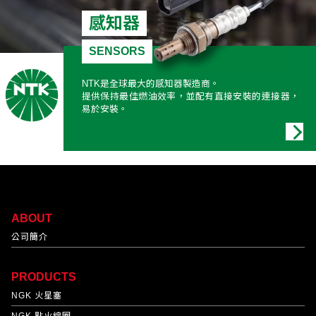
感知器
SENSORS
NTK是全球最大的感知器製造商。
提供保持最佳燃油效率，並配有直接安裝的連接器，
易於安裝。
ABOUT
公司簡介
PRODUCTS
NGK 火星塞