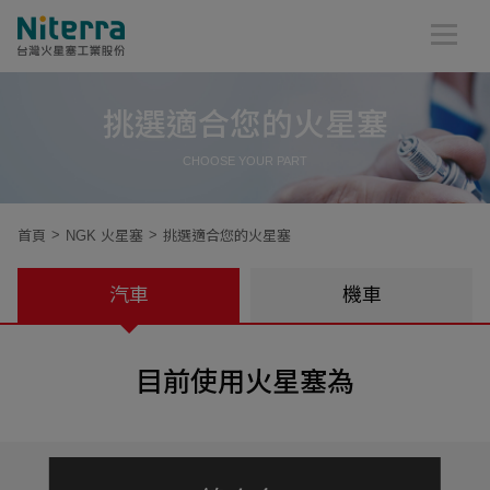
挑選適合您的火星塞
CHOOSE YOUR PART
首頁
NGK 火星塞
挑選適合您的火星塞
汽車
機車
目前使用火星塞為