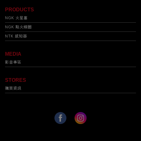
PRODUCTS
NGK 火星塞
NGK 點火線圈
NTK 感知器
MEDIA
影音專區
STORES
購買資訊