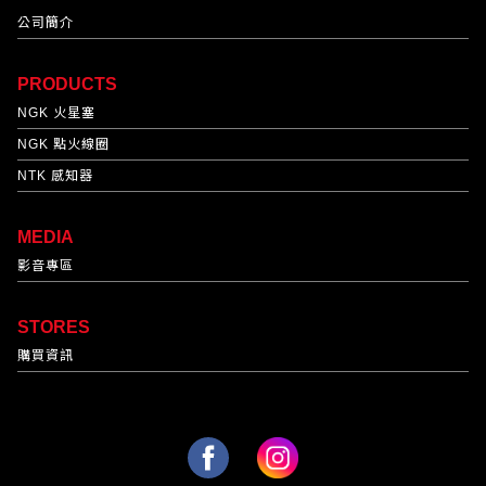
公司簡介
PRODUCTS
NGK 火星塞
NGK 點火線圈
NTK 感知器
MEDIA
影音專區
STORES
購買資訊