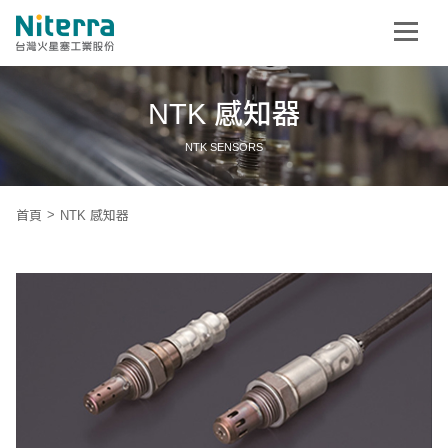
NTK 感知器
NTK SENSORS
首頁
NTK 感知器