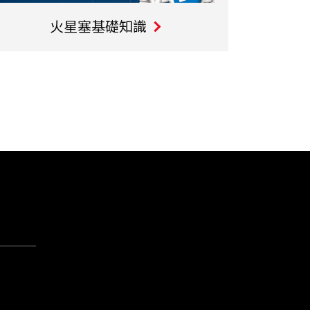
火星塞基礎知識