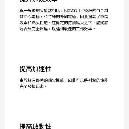
與一般型的火星塞相比，因為採用了極細的白金材
質中心電極，和特殊的外側電極，因此提高了燃燒
效率和點火性能。在穩定的持續點火之下，能夠將
混合氣完全燃燒，以達到最佳的工作效率。
提高加速性
由於擁有優秀的點火性能，因此可以將引擎的性能
完全發揮出來。
提高啟動性